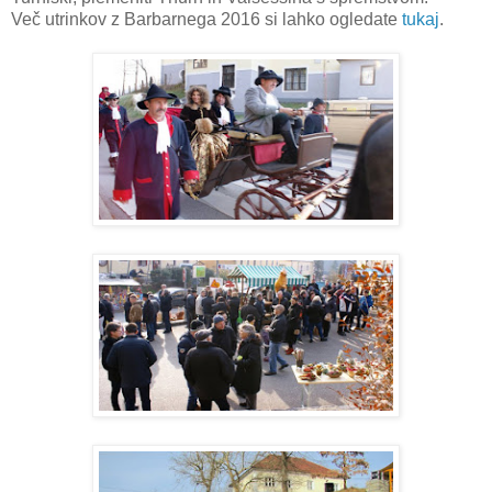
Več utrinkov z Barbarnega 2016 si lahko ogledate
tukaj
.