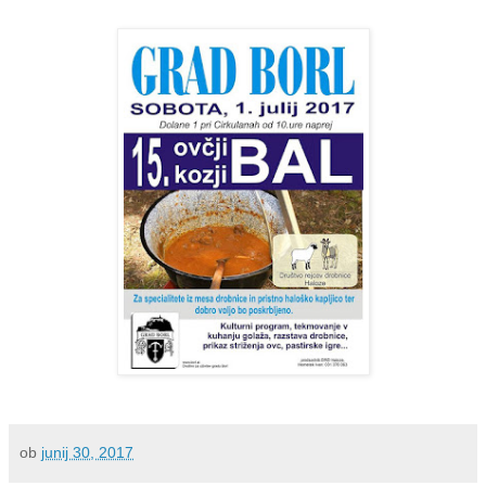
ob
junij 30, 2017